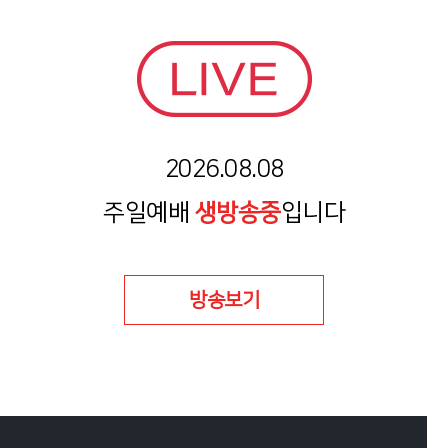
2026.08.08
주일예배
생방송중
입니다
방송보기