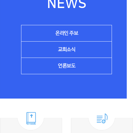
NEWS
온라인 주보
교회소식
언론보도