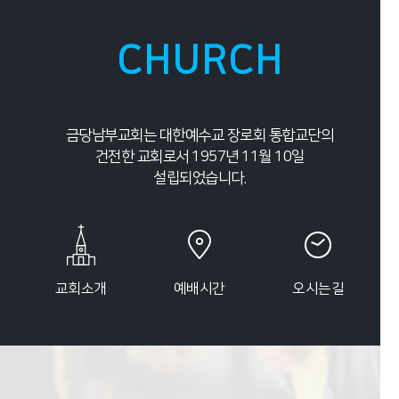
CHURCH
금당남부교회는 대한예수교 장로회 통합교단의
건전한 교회로서 1957년 11월 10일
설립되었습니다.
교회소개
예배시간
오시는길