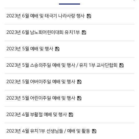
2023년 6월 예배 및 태극기 나라사랑 행사
2023년 6월 남노회어린이대회 유치1부
2023년 5월 예배 및 행사
2023년 5월 스승의주일 예배 및 행사 / 유치 1부 교사단합회
2023년 5월 어버이주일 예배 및 행사
2023년 5월 어린이주일 예배 및 행사
2023년 4월 부활절 예배 및 행사
2023년 4월 유치1부 선생님들 / 예배 및 활동