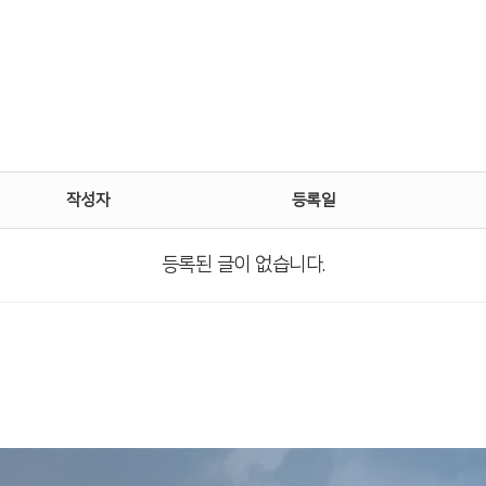
작성자
등록일
등록된 글이 없습니다.